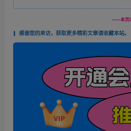
------
感谢您的来访，获取更多精彩文章请收藏本站。