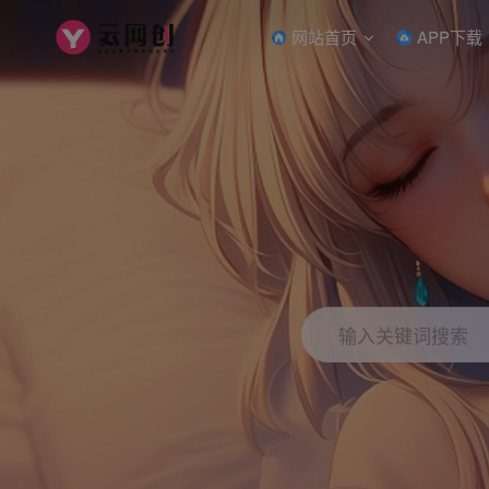
网站首页
APP下载
输入关键词搜索