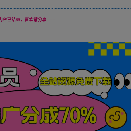
本页内容已结束，喜欢请分享------