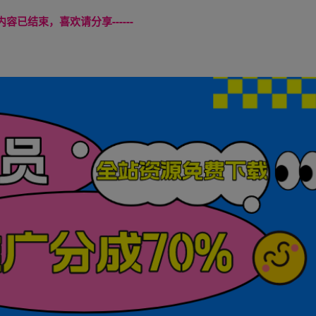
本页内容已结束，喜欢请分享------