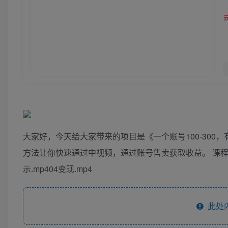
大家好，今天给大家带来的项目是《一个账号100-300
方法让你快速通过中视频，通过账号售卖获取收益。 课程目录
示.mp404变现.mp4
此处