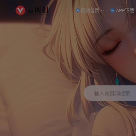
网站首页
APP下载
输入关键词搜索