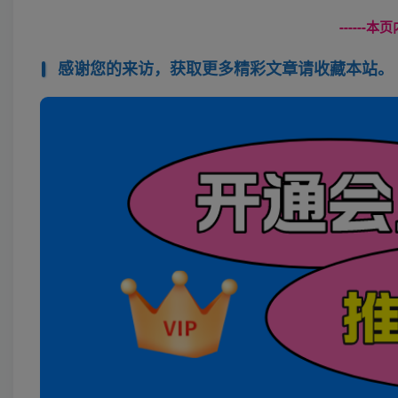
------
感谢您的来访，获取更多精彩文章请收藏本站。