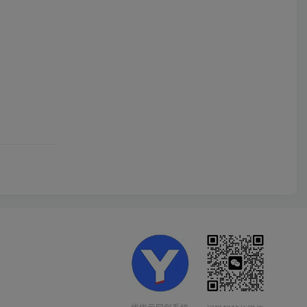
优优云网创系统