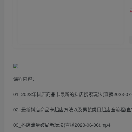
课程内容：
01_2023年抖店商品卡最新的抖店搜索玩法(直播2023-07-1
02_最新抖店商品卡起店方法以及男装类目起店全流程(直播2023
03_抖店流量破局新玩法(直播2023-06-06).mp4