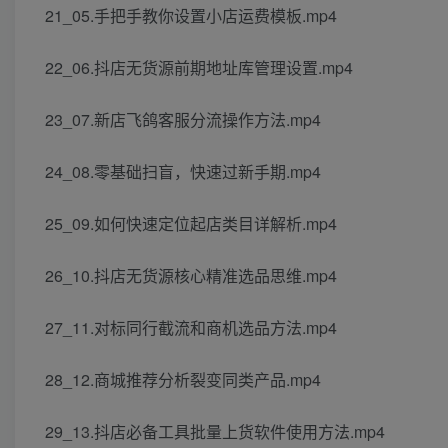
21_05.手把手教你设置小店运费模板.mp4
22_06.抖店无货源前期地址库管理设置.mp4
23_07.新店飞鸽客服分流操作方法.mp4
24_08.零基础扫盲，快速过新手期.mp4
25_09.如何快速定位起店类目详解析.mp4
26_10.抖店无货源核心精准选品思维.mp4
27_11.对标同行截流和商机选品方法.mp4
28_12.商城推荐分析裂变同类产品.mp4
29_13.抖店必备工具批量上货软件使用方法.mp4