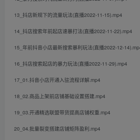
13_抖店新规下的流量玩法(直播2022-11-15).mp4
14_抖店搜索年前起店速暴打法(直播2022-11-22).mp4
15_年前抖音小店最新搜索暴利玩法(直播2022-12-14).mp
16_抖店搜索起店的暴力玩法(直播2022-11-29).mp4
17_01.抖音小店开通入驻流程详解.mp4
18_02.商品上架前店铺基础设置搭建.mp4
19_03.开通精选联盟带货提高店铺权重.mp4
20_04.批量裂变搭建店铺矩阵盈利.mp4