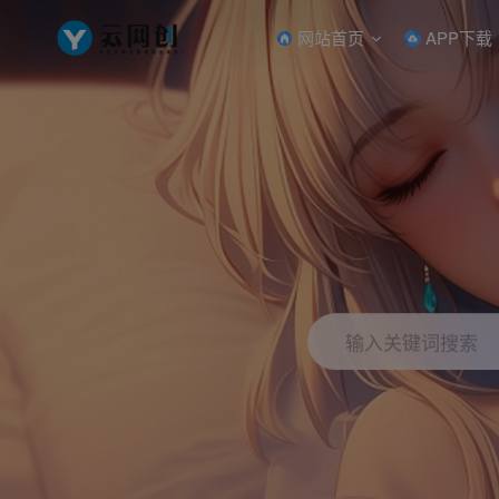
网站首页
APP下载
输入关键词搜索