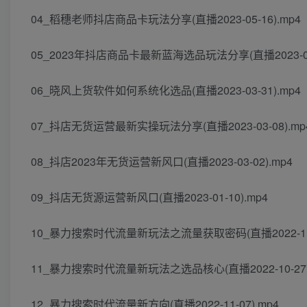
04_稻穗老师抖店商品卡玩法分享(直播2023-05-16).mp4
05_2023年抖店商品卡最新蓝海选品玩法分享(直播2023-05-
06_晓风上货软件如何系统化选品(直播2023-03-31).mp4
07_抖店无货运营最新实操玩法分享(直播2023-03-08).mp
08_抖店2023年无货运营新风口(直播2023-03-02).mp4
09_抖店无货源运营新风口(直播2023-01-10).mp4
10_暴力搜索时代流量新玩法之流量获取密码(直播2022-11-0
11_暴力搜索时代流量新玩法之选品核心(直播2022-10-27)
12_暴力搜索时代流量新方向(直播2022-11-07).mp4