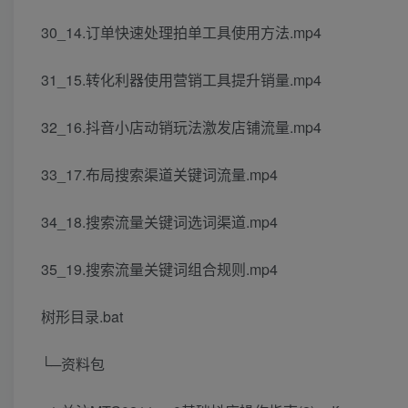
30_14.订单快速处理拍单工具使用方法.mp4
31_15.转化利器使用营销工具提升销量.mp4
32_16.抖音小店动销玩法激发店铺流量.mp4
33_17.布局搜索渠道关键词流量.mp4
34_18.搜索流量关键词选词渠道.mp4
35_19.搜索流量关键词组合规则.mp4
树形目录.bat
└─资料包