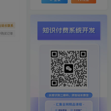
与站长联系
存购买订单