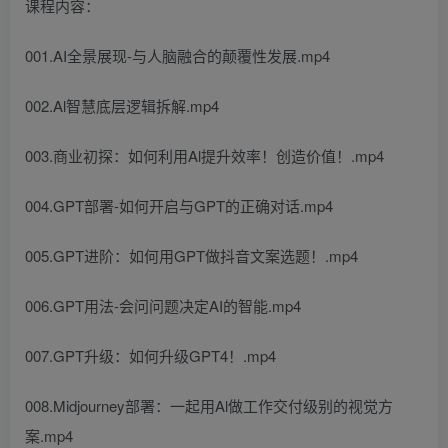
课程内容：
001.AI全景展现-与人脑融合的颠覆性发展.mp4
002.Al智慧底层逻辑拆解.mp4
003.商业初探：如何利用Al提升效率！创造价值！.mp4
004.GPT部署-如何开启与GPT的正确对话.mp4
005.GPT进阶：如何用GPT做抖音文案选题！.mp4
006.GPT用法-会问问题决定AI的智能.mp4
007.GPT升级：如何升级GPT4！.mp4
008.Midjourney部署：一起用Al做工作交付级别的视觉方
案.mp4