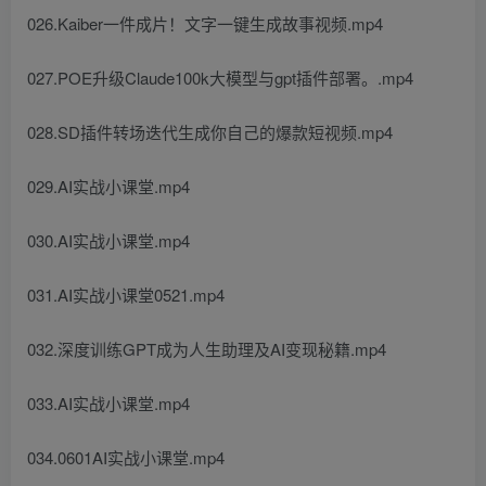
026.Kaiber一件成片！文字一键生成故事视频.mp4
027.POE升级Claude100k大模型与gpt插件部署。.mp4
028.SD插件转场迭代生成你自己的爆款短视频.mp4
029.AI实战小课堂.mp4
030.AI实战小课堂.mp4
031.AI实战小课堂0521.mp4
032.深度训练GPT成为人生助理及AI变现秘籍.mp4
033.AI实战小课堂.mp4
034.0601AI实战小课堂.mp4