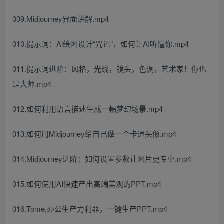
009.Midjourney界面讲解.mp4
010.提示词：Al绘图设计“咒语”，如何让AI听懂你.mp4
011.提示词进阶：风格，光线，镜头，色调，艺术家！你也
是大师.mp4
012.如何利用语言描述生成一幅梦幻场景.mp4
013.如何用Midjourney给自己做一个卡通头像.mp4
014.Midjourney进阶：如何设置参数让图片更专业.mp4
015.如何使用AI快速产出高端美观的PPT.mp4
016.Tome,办公生产力利器，一键生产PPT.mp4