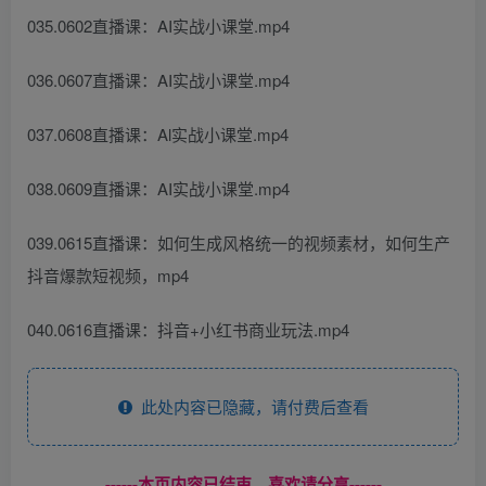
035.0602直播课：AI实战小课堂.mp4
036.0607直播课：AI实战小课堂.mp4
037.0608直播课：Al实战小课堂.mp4
038.0609直播课：AI实战小课堂.mp4
039.0615直播课：如何生成风格统一的视频素材，如何生产
抖音爆款短视频，mp4
040.0616直播课：抖音+小红书商业玩法.mp4
此处内容已隐藏，请付费后查看
------本页内容已结束，喜欢请分享------