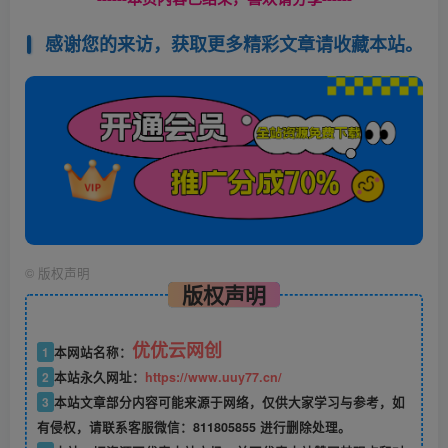
感谢您的来访，获取更多精彩文章请收藏本站。
©
版权声明
版权声明
优优云网创
1
本网站名称：
2
本站永久网址：
https://www.uuy77.cn/
3
本站文章部分内容可能来源于网络，仅供大家学习与参考，如
有侵权，请联系客服微信：811805855 进行删除处理。