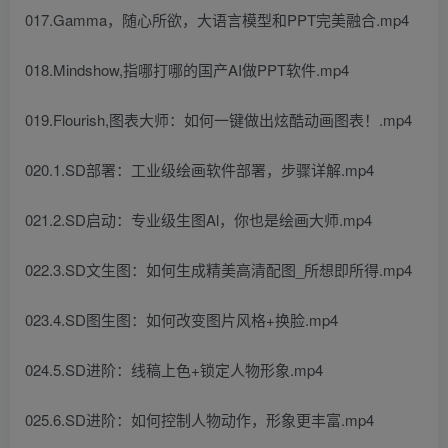
017.Gamma，随心所欲，大语言模型和PPT完美融合.mp4
018.Mindshow,指哪打哪的国产AI做PPT软件.mp4
019.Flourish,图表大师：如何一键做出炫酷动画图表！.mp4
020.1.SD部署：工业级绘画软件部署，步骤详解.mp4
021.2.SD启动：专业级生图Al，你也是绘画大师.mp4
022.3.SD文生图：如何生成精美高清配图_所想即所得.mp4
023.4.SD图生图：如何改变图片风格+换脸.mp4
024.5.SD进阶：线稿上色+锁定人物形象.mp4
025.6.SD进阶：如何控制人物动作，形象更丰富.mp4