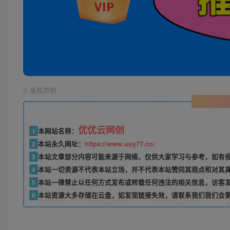
©
版权声明
优优云网创
1
本网站名称：
2
本站永久网址：
https://www.uuy77.cn/
3
本站文章部分内容可能来源于网络，仅供大家学习与参考，如有侵权，
4
本站一切资源不代表本站立场，并不代表本站赞同其观点和对其
5
本站一律禁止以任何方式发布或转载任何违法的相关信息，访客
6
本站资源大多存储在云盘，如发现链接失效，请联系我们我们会