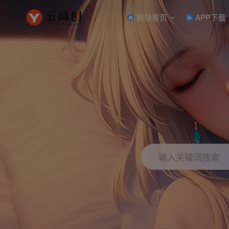
网站首页
APP下载
输入关键词搜索