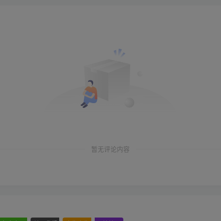
暂无评论内容