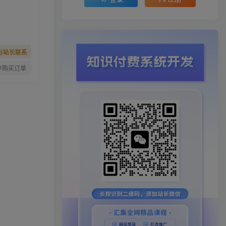
与站长联系
存购买订单