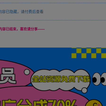
内容已隐藏，请付费后查看
本页内容已结束，喜欢请分享------