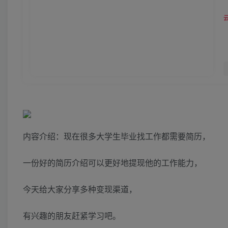
内容介绍：现在很多大学生毕业找工作都需要简历，
一份好的简历介绍可以更好地提现他的工作能力，
今天给大家分享多种变现渠道，
有兴趣的朋友赶紧学习吧。