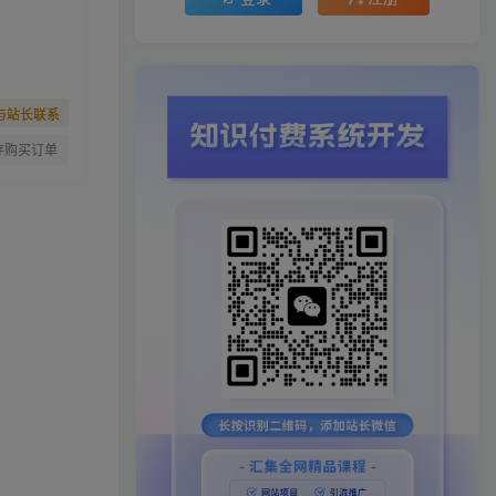
与站长联系
存购买订单