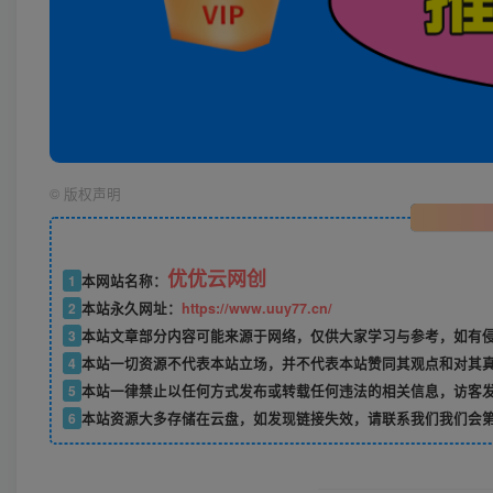
©
版权声明
优优云网创
1
本网站名称：
2
本站永久网址：
https://www.uuy77.cn/
3
本站文章部分内容可能来源于网络，仅供大家学习与参考，如有侵权，
4
本站一切资源不代表本站立场，并不代表本站赞同其观点和对其
5
本站一律禁止以任何方式发布或转载任何违法的相关信息，访客
6
本站资源大多存储在云盘，如发现链接失效，请联系我们我们会