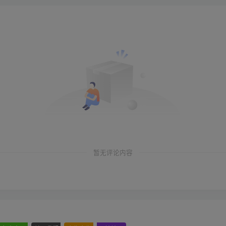
暂无评论内容