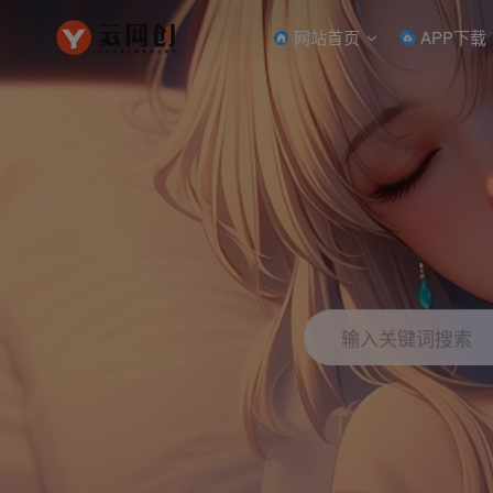
网站首页
APP下载
输入关键词搜索