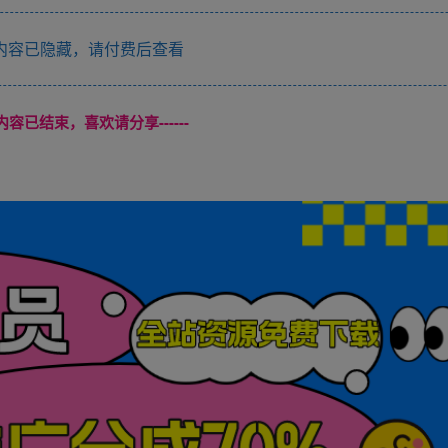
内容已隐藏，请付费后查看
本页内容已结束，喜欢请分享------