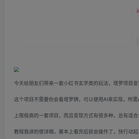
今天给朋友们带来一套小红书玄学类的玩法，塔罗项目变
这个项目不需要你会看塔罗牌，可以使用AI来实现，所需
上限极高的一套项目，而且变现方式有很多种，总有适合
教程我讲的很详细，基本上看完后就会操作了，快行动起