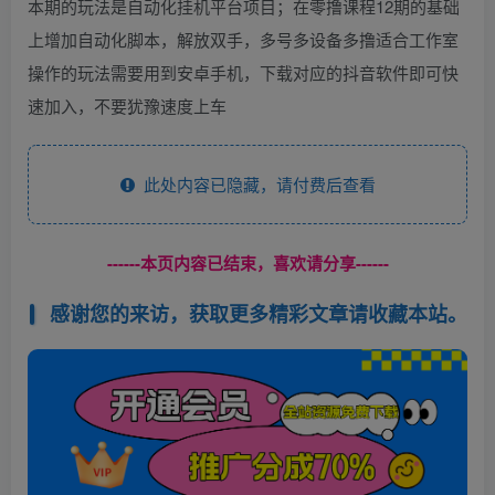
本期的玩法是自动化挂机平台项目；在零撸课程12期的基础
上增加自动化脚本，解放双手，多号多设备多撸适合工作室
操作的玩法需要用到安卓手机，下载对应的抖音软件即可快
速加入，不要犹豫速度上车
此处内容已隐藏，请付费后查看
------本页内容已结束，喜欢请分享------
感谢您的来访，获取更多精彩文章请收藏本站。