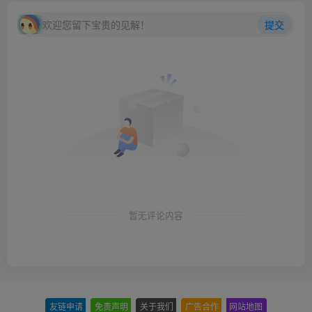
欢迎您留下宝贵的见解！
提交
暂无评论内容
友链申请
-
免责声明
-
关于我们
-
广告合作
-
网站地图