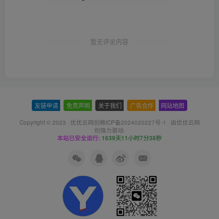
暂无评论内容
友链申请
-
免责声明
-
关于我们
-
广告合作
-
网站地图
Copyright © 2023 ·
优优云网创赣ICP备2024020227号-1
· 由
优优云网
创
强力驱动.
本站已安全运行:
1639天11小时7分39秒