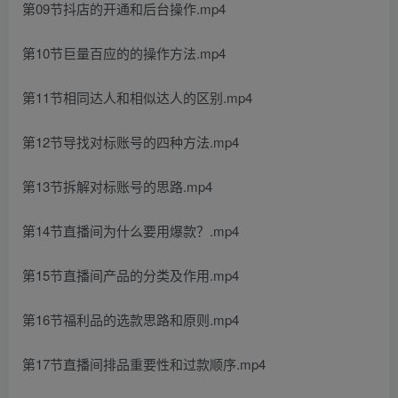
第09节抖店的开通和后台操作.mp4
第10节巨量百应的的操作方法.mp4
第11节相同达人和相似达人的区别.mp4
第12节导找对标账号的四种方法.mp4
第13节拆解对标账号的思路.mp4
第14节直播间为什么要用爆款？.mp4
第15节直播间产品的分类及作用.mp4
第16节福利品的选款思路和原则.mp4
第17节直播间排品重要性和过款顺序.mp4