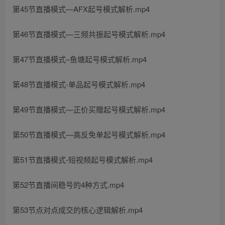
第45节直播模式—AFX起号模式解析.mp4
第46节直播模式—三频共振起号模式解析.mp4
第47节直播模式–鱼塘起号模式解析.mp4
第48节直播模式-单品起号模式解析.mp4
第49节直播模式—正价买赠起号模式解析.mp4
第50节直播模式—高反免单起号模式解析.mp4
第51节直播模式-短视频起号模式解析.mp4
第52节直播间稳号的4种方式.mp4
第53节点对点成交的核心逻辑解析.mp4