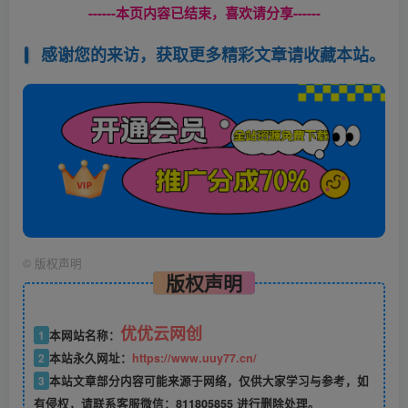
------本页内容已结束，喜欢请分享------
感谢您的来访，获取更多精彩文章请收藏本站。
©
版权声明
版权声明
优优云网创
1
本网站名称：
2
本站永久网址：
https://www.uuy77.cn/
3
本站文章部分内容可能来源于网络，仅供大家学习与参考，如
有侵权，请联系客服微信：811805855 进行删除处理。