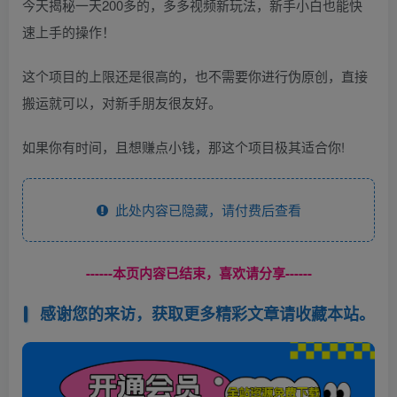
今天揭秘一天200多的，多多视频新玩法，新手小白也能快
速上手的操作！
这个项目的上限还是很高的，也不需要你进行伪原创，直接
搬运就可以，对新手朋友很友好。
如果你有时间，且想赚点小钱，那这个项目极其适合你!
此处内容已隐藏，请付费后查看
------本页内容已结束，喜欢请分享------
感谢您的来访，获取更多精彩文章请收藏本站。