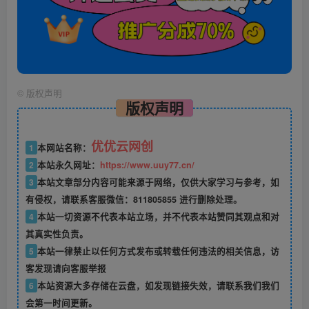
©
版权声明
版权声明
优优云网创
1
本网站名称：
2
本站永久网址：
https://www.uuy77.cn/
3
本站文章部分内容可能来源于网络，仅供大家学习与参考，如
有侵权，请联系客服微信：811805855 进行删除处理。
4
本站一切资源不代表本站立场，并不代表本站赞同其观点和对
其真实性负责。
5
本站一律禁止以任何方式发布或转载任何违法的相关信息，访
客发现请向客服举报
6
本站资源大多存储在云盘，如发现链接失效，请联系我们我们
会第一时间更新。