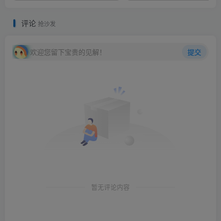
评论
抢沙发
欢迎您留下宝贵的见解！
提交
暂无评论内容