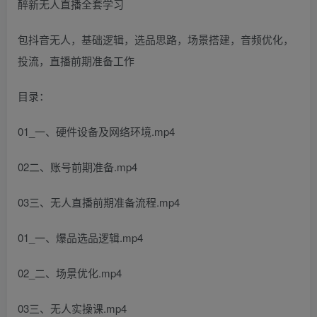
醉新无人直播全套学习
包抖音无人，基础逻辑，选品思路，场景搭建，音频优化，
投流，直播前期准备工作
目录：
01_一、硬件设备及网络环境.mp4
02二、账号前期准备.mp4
03三、无人直播前期准备流程.mp4
01_一、爆品选品逻辑.mp4
02_二、场景优化.mp4
03三、无人实操课.mp4