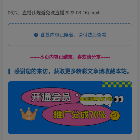
06六、直播违规避免课直播2023-08-16).mp4
此处内容已隐藏，请付费后查看
------本页内容已结束，喜欢请分享------
感谢您的来访，获取更多精彩文章请收藏本站。