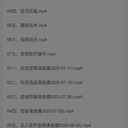
04四、投流实操.mp4
05五、爆款话术.mp4
06六、视频玩法.mp4
07七、音频软件操作.mp4
01一、抖音逻辑课直播2023-07-11).mp4
02二、抖音选品课直播2023-07-15).mp4
03三、音频剪辑课直播2023-07-26).mp4
04四、答疑课直播2023-07-29).mp4
05五、无人软件使用课直播2023-08-02).mp4