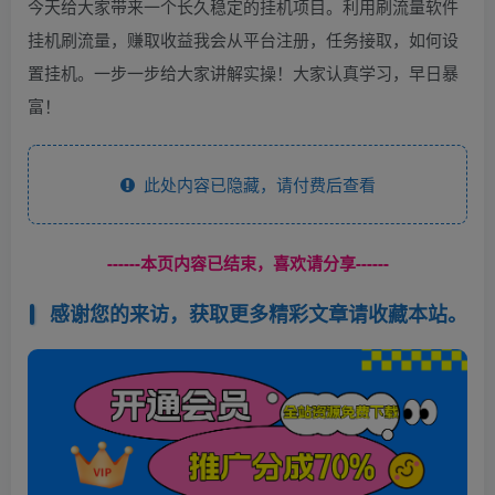
今天给大家带来一个长久稳定的挂机项目。利用刷流量软件
挂机刷流量，赚取收益我会从平台注册，任务接取，如何设
置挂机。一步一步给大家讲解实操！大家认真学习，早日暴
富！
此处内容已隐藏，请付费后查看
------本页内容已结束，喜欢请分享------
感谢您的来访，获取更多精彩文章请收藏本站。