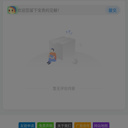
欢迎您留下宝贵的见解！
提交
暂无评论内容
友链申请
-
免责声明
-
关于我们
-
广告合作
-
网站地图