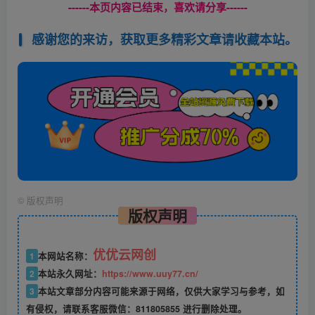
------本页内容已结束，喜欢请分享------
感谢您的来访，获取更多精彩文章请收藏本站。
©
版权声明
版权声明
优优云网创
1
本网站名称：
2
本站永久网址：
https://www.uuy77.cn/
3
本站文章部分内容可能来源于网络，仅供大家学习与参考，如
有侵权，请联系客服微信：811805855 进行删除处理。