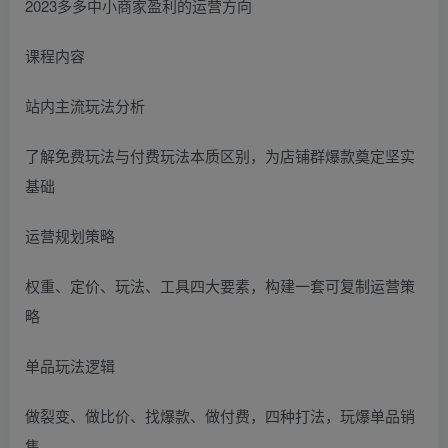
2023多多中小商家盈利的运营方向
课程内容
站内主流玩法分析
了解免费玩法与付费玩法本质区别，为店铺群爆款奠定坚实
基础
运营规划策略
权重、定价、玩法、工具四大要素，构建一套可复制运营策
略
单品玩法逻辑
做裂变、做比价、找爆款、做付费，四种打法，玩爆单品销
售