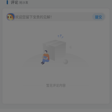
评论
抢沙发
欢迎您留下宝贵的见解！
提交
暂无评论内容