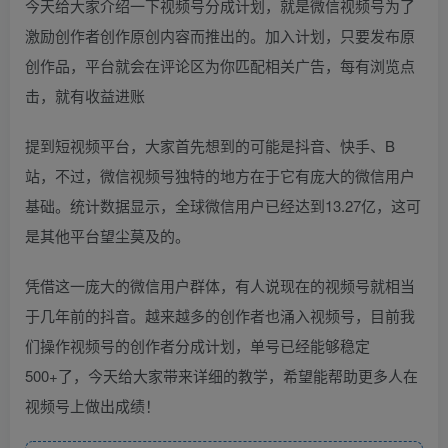
今天给大家介绍一下视频号分成计划，就是微信视频号为了
激励创作者创作原创内容而推出的。加入计划，只要发布原
创作品，平台就会在评论区为你匹配相关广告，每有浏览点
击，就有收益进账
提到短视频平台，大家首先想到的可能是抖音、快手、B
站，不过，微信视频号独特的地方在于它有庞大的微信用户
基础。统计数据显示，全球微信用户已经达到13.27亿，这可
是其他平台望尘莫及的。
凭借这一庞大的微信用户群体，有人说现在的视频号就相当
于几年前的抖音。越来越多的创作者也涌入视频号，目前我
们操作视频号的创作者分成计划，单号已经能够稳定
500+了，今天给大家带来详细的教学，希望能帮助更多人在
视频号上做出成绩！