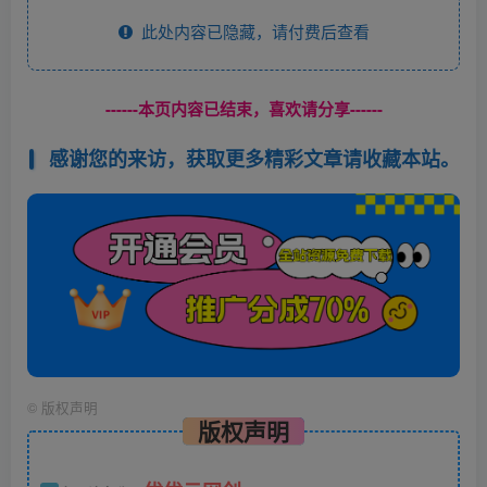
此处内容已隐藏，请付费后查看
------本页内容已结束，喜欢请分享------
感谢您的来访，获取更多精彩文章请收藏本站。
©
版权声明
版权声明