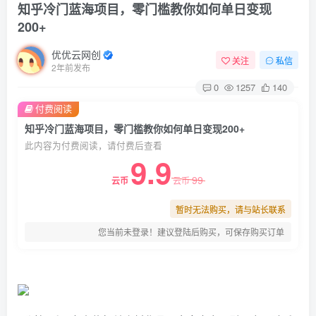
知乎冷门蓝海项目，零门槛教你如何单日变现
200+
优优云网创
关注
私信
2年前发布
0
1257
140
付费阅读
知乎冷门蓝海项目，零门槛教你如何单日变现200+
此内容为付费阅读，请付费后查看
9.9
99
云币
云币
暂时无法购买，请与站长联系
您当前未登录！建议登陆后购买，可保存购买订单