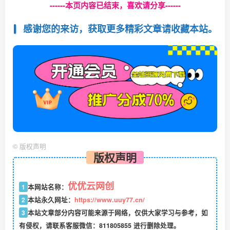
------本页内容已结束，喜欢请分享------
感谢您的来访，获取更多精彩文章请收藏本站。
©
版权声明
版权声明
优优云网创
1
本网站名称：
2
本站永久网址：
https://www.uuy77.cn/
3
本站文章部分内容可能来源于网络，仅供大家学习与参考，如
有侵权，请联系客服微信：811805855 进行删除处理。