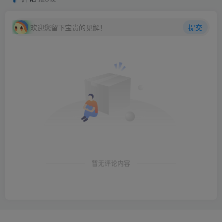
欢迎您留下宝贵的见解！
提交
暂无评论内容