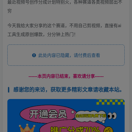
最近视频号创作分成计划特别火，各种赛道各类视频层出不
穷
今天我给大家分享的这个赛道，不用自己剪视频，直接有ai
工具生成原创爆款，分分钟上热门！
此处内容已隐藏，请付费后查看
------本页内容已结束，喜欢请分享------
感谢您的来访，获取更多精彩文章请收藏本站。