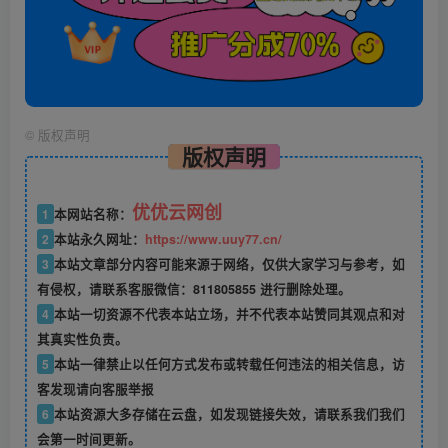
©
版权声明
版权声明
优优云网创
1
本网站名称：
2
本站永久网址：
https://www.uuy77.cn/
3
本站文章部分内容可能来源于网络，仅供大家学习与参考，如
有侵权，请联系客服微信：811805855 进行删除处理。
4
本站一切资源不代表本站立场，并不代表本站赞同其观点和对
其真实性负责。
5
本站一律禁止以任何方式发布或转载任何违法的相关信息，访
客发现请向客服举报
6
本站资源大多存储在云盘，如发现链接失效，请联系我们我们
会第一时间更新。