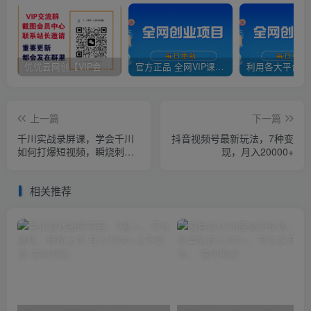
优优云网创【VIP会员专属交流群】
官方正品 全网VIP课程 无损下载~
上一篇
下一篇
千川实战录屏课，学会千川
抖音视频号最新玩法，7种变
如何打爆短视频，瞬烧刺激
现，月入20000+
自然流
相关推荐