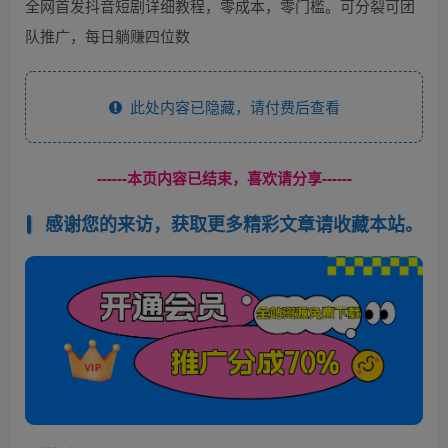
全网首发抖音短剧详细教程，零成本，零门槛。可分裂可团
队推广，每日躺赚四位数
此处内容已隐藏，请付费后查看
------本页内容已结束，喜欢请分享------
感谢您的来访，获取更多精彩文章请收藏本站。