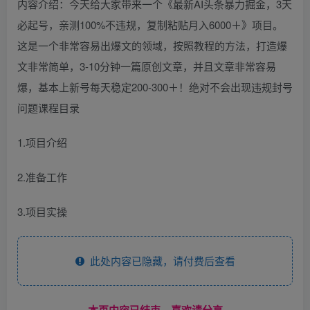
内容介绍：今天给大家带来一个《最新AI头条暴力掘金，3天
必起号，亲测100%不违规，复制粘贴月入6000＋》项目。
这是一个非常容易出爆文的领域，按照教程的方法，打造爆
文非常简单，3-10分钟一篇原创文章，并且文章非常容易
爆，基本上新号每天稳定200-300＋！绝对不会出现违规封号
问题课程目录
1.项目介绍
2.准备工作
3.项目实操
此处内容已隐藏，请付费后查看