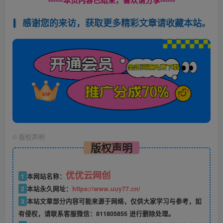
------本页内容已结束，喜欢请分享------
感谢您的来访，获取更多精彩文章请收藏本站。
©
版权声明
版权声明
优优云网创
1
本网站名称：
2
本站永久网址：
https://www.uuy77.cn/
3
本站文章部分内容可能来源于网络，仅供大家学习与参考，如
有侵权，请联系客服微信：811805855 进行删除处理。