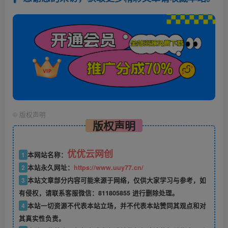
©
版权声明
版权声明
优优云网创
1
本网站名称：
2
本站永久网址：
https://www.uuy77.cn/
3
本站文章部分内容可能来源于网络，仅供大家学习与参考，如
有侵权，请联系客服微信：811805855 进行删除处理。
4
本站一切资源不代表本站立场，并不代表本站赞同其观点和对
其真实性负责。