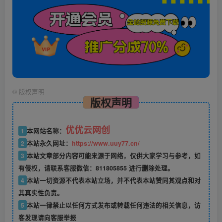
©
版权声明
版权声明
优优云网创
1
本网站名称：
2
本站永久网址：
https://www.uuy77.cn/
3
本站文章部分内容可能来源于网络，仅供大家学习与参考，如
有侵权，请联系客服微信：811805855 进行删除处理。
4
本站一切资源不代表本站立场，并不代表本站赞同其观点和对
其真实性负责。
5
本站一律禁止以任何方式发布或转载任何违法的相关信息，访
客发现请向客服举报