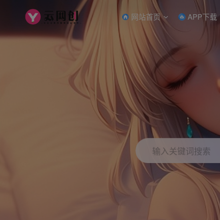
网站首页
APP下载
输入关键词搜索