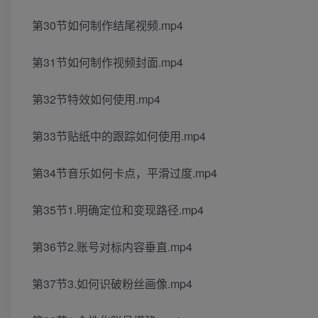
第30节如何制作结尾视频.mp4
第31节如何制作视频封面.mp4
第32节特效如何使用.mp4
第33节贴纸中的跟踪如何使用.mp4
第34节音乐如何卡点，平滑过度.mp4
第35节1.明确定位和变现路径.mp4
第36节2.账号对标内容垂直.mp4
第37节3.如何识破粉丝画像.mp4