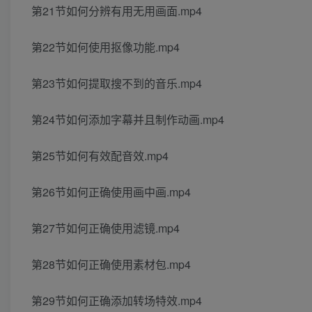
第21节如何分辨有用无用画面.mp4
第22节如何使用抠像功能.mp4
第23节如何提取搜不到的音乐.mp4
第24节如何添加字幕并且制作动画.mp4
第25节如何有效配音效.mp4
第26节如何正确使用画中画.mp4
第27节如何正确使用滤镜.mp4
第28节如何正确使用素材包.mp4
第29节如何正确添加转场特效.mp4