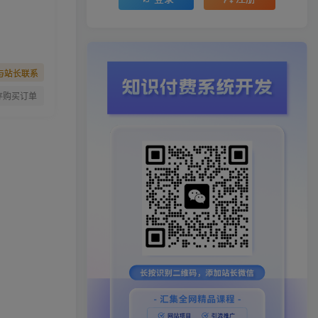
与站长联系
存购买订单