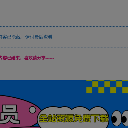
内容已隐藏，请付费后查看
本页内容已结束，喜欢请分享------