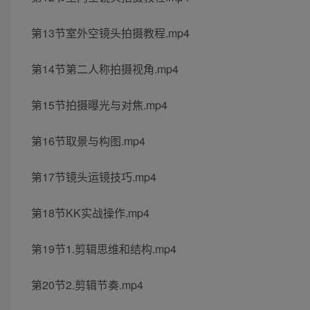
第13节室外空镜头拍摄教程.mp4
第14节第二人称拍摄视角.mp4
第15节拍摄曝光与对焦.mp4
第16节取景与构图.mp4
第17节镜头运镜技巧.mp4
第18节KK实战操作.mp4
第19节1.剪辑思维和结构.mp4
第20节2.剪辑节奏.mp4