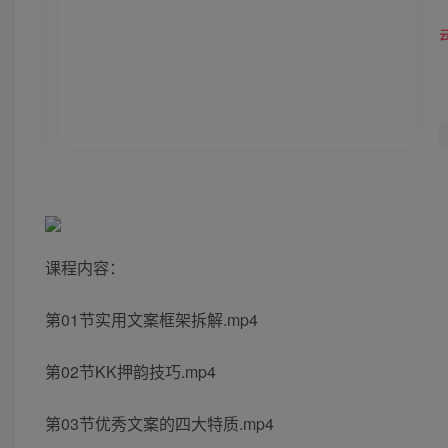
课程内容：
第01节实用文案框架拆解.mp4
第02节KK押韵技巧.mp4
第03节优秀文案的四大特质.mp4