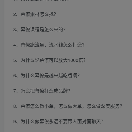
2、幕僚素材怎么找？
3、幕僚课程是怎么来的？
4、幕僚跑流量，流水线怎么打造?
5、为什么说幕僚可以放大1000倍？
6、为什么幕僚是越来越吃香啊？
7、怎么把幕僚打造成品牌？
8、幕僚怎么做小单，怎么做大单，怎么做深度服务?
9、为什么做幕僚永远不要跟人面对面聊天？