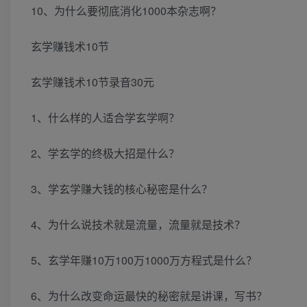
10、为什么要彻底消化1000本杂志啊？
玄学赚钱术10节
玄学赚钱术10节录音30元
1、什么样的人适合学玄学啊？
2、学玄学的终极大招是什么？
3、学玄学赚大钱的核心秘密是什么？
4、为什么说技术就是流量，流量就是技术？
5、玄学年赚10万100万1000万方程式是什么？
6、为什么改变命运最快的秘密就是讲课，写书？