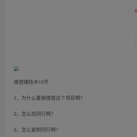
情感赚钱术10节
1、为什么要做情感这个项目啊？
2、怎么找同行啊？
3、怎么复制同行啊？