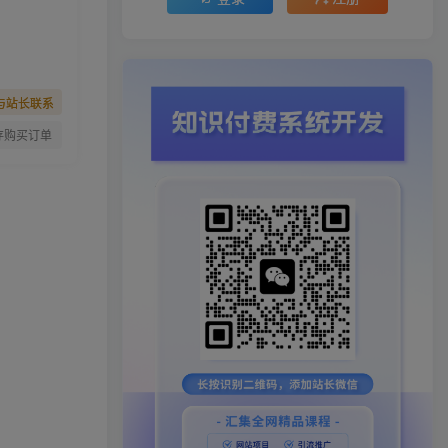
与站长联系
存购买订单