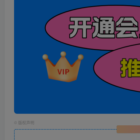
©
版权声明