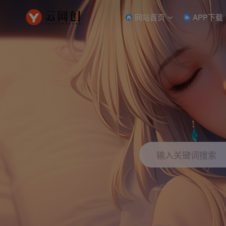
网站首页
APP下载
输入关键词搜索