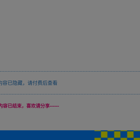
内容已隐藏，请付费后查看
本页内容已结束，喜欢请分享------