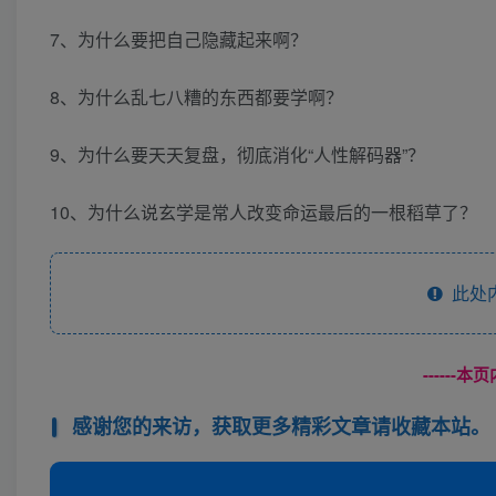
7、为什么要把自己隐藏起来啊？
8、为什么乱七八糟的东西都要学啊？
9、为什么要天天复盘，彻底消化“人性解码器”？
10、为什么说玄学是常人改变命运最后的一根稻草了？
此处
------
感谢您的来访，获取更多精彩文章请收藏本站。