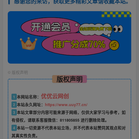
感谢您的来访，获取更多精彩文章请收藏本站。
©
版权声明
版权声明
优优云网创
1
本网站名称：
2
本站永久网址：
https://www.uuy77.cn/
3
本站文章部分内容可能来源于网络，仅供大家学习与参考，如
有侵权，请联系客服微信：811805855 进行删除处理。
4
本站一切资源不代表本站立场，并不代表本站赞同其观点和对
其真实性负责。