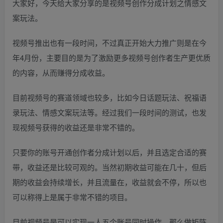
大家好，今天给大家分享的是视频号创作分成计划之情感文
案玩法。
视频号推出也有一段时间，不过真正开始大力推广则是在今
年4月份，主要目的是为了激励更多视频号创作者生产更优质
的内容，从而赚得分成收益。
目前视频号的赛道领域也较多，比如今日话题玩法、祝福语
录玩法、情感文案玩法等。经过我们一段时间的测试，也发
现视频号获得的收益还是非常不错的。
只要你的账号开通创作者分成计划以后，并且选定合适的赛
带，收益还是比较可观的。当然初期收益可能在几十，但后
期的收益会持续增长，并且流量在，收益就会不停，所以也
可以称得上是属于非常不错的项目。
目前视频号是可以实现一人五个账号同时操作，那么做矩阵