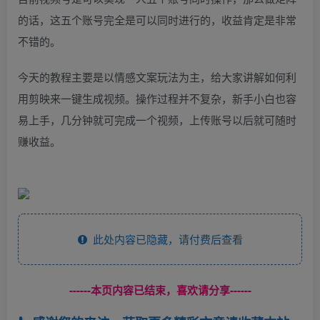
的话，这五个账号完全是可以同时进行的，收益肯定是非常
不错的。
今天的教程主要是以情感文案玩法为主，给大家讲解如何利
用剪映来一键生成视频。操作过程并不复杂，新手小白也容
易上手，几分钟就可完成一个视频，上传账号以后就可随时
赚收益。
此处内容已隐藏，请付费后查看
------本页内容已结束，喜欢请分享------