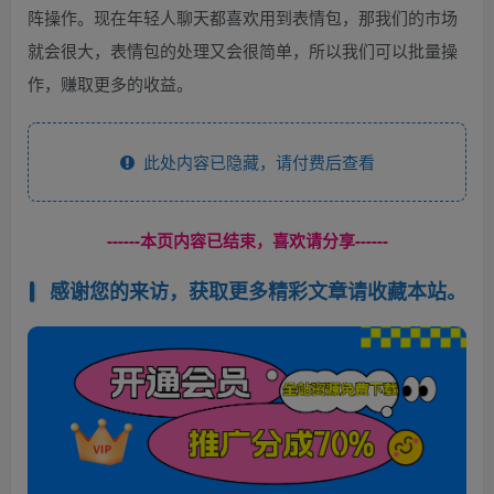
阵操作。现在年轻人聊天都喜欢用到表情包，那我们的市场
就会很大，表情包的处理又会很简单，所以我们可以批量操
作，赚取更多的收益。
此处内容已隐藏，请付费后查看
------本页内容已结束，喜欢请分享------
感谢您的来访，获取更多精彩文章请收藏本站。