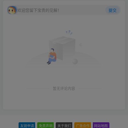
欢迎您留下宝贵的见解！
提交
暂无评论内容
友链申请
-
免责声明
-
关于我们
-
广告合作
-
网站地图