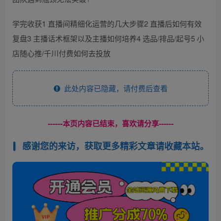
学完收获1 直播间精细化运营的几大步骤2 直播后如何有效
复盘3 主播话术框架以及主播如何培养4 选品/排品/起号5 小
店随心推/千川付费如何去投放
此处内容已隐藏，请付费后查看
------本页内容已结束，喜欢请分享------
感谢您的来访，获取更多精彩文章请收藏本站。