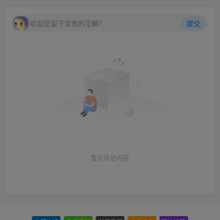
欢迎您留下宝贵的见解！
提交
暂无评论内容