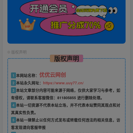
©
版权声明
版权声明
优优云网创
1
本网站名称：
2
本站永久网址：
https://www.uuy77.cn/
3
本站文章部分内容可能来源于网络，仅供大家学习与参考，如
有侵权，请联系客服微信：811805855 进行删除处理。
4
本站一切资源不代表本站立场，并不代表本站赞同其观点和对
其真实性负责。
5
本站一律禁止以任何方式发布或转载任何违法的相关信息，访
客发现请向客服举报