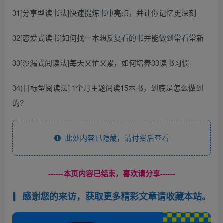
31[分享型读书法]快速提炼书中亮点，并让你记忆更深刻
32[恋爱式读书]如何找一本想反复看的书并能做到常看常新
33[沙漏式阅读法]每天又忙又累，如何培养33读书习惯
34(目标型阅读法] 1个月主题阅读15本书，到底是怎么做到
的?
此处内容已隐藏，请付费后查看
------本页内容已结束，喜欢请分享------
感谢您的来访，获取更多精彩文章请收藏本站。