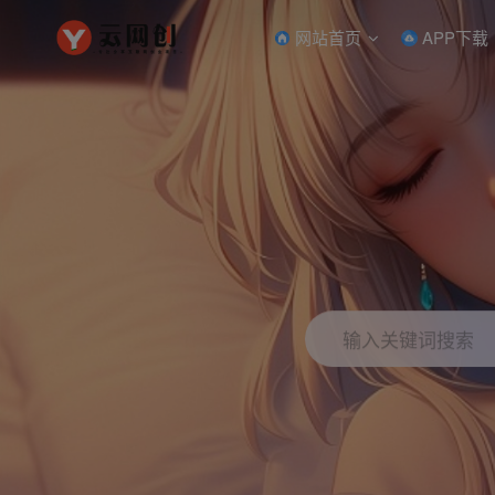
网站首页
APP下载
输入关键词搜索