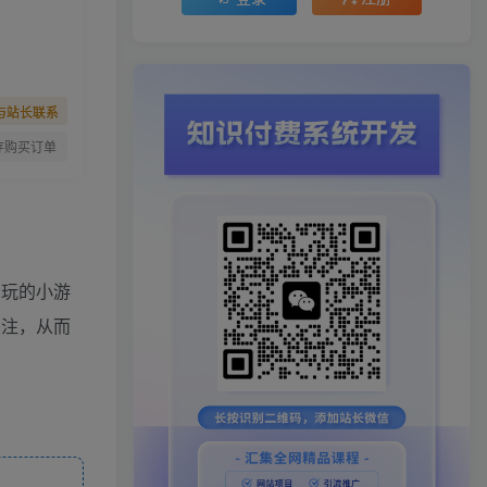
与站长联系
存购买订单
会玩的小游
关注，从而