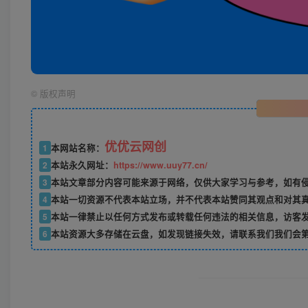
©
版权声明
优优云网创
1
本网站名称：
2
本站永久网址：
https://www.uuy77.cn/
3
本站文章部分内容可能来源于网络，仅供大家学习与参考，如有侵权，
4
本站一切资源不代表本站立场，并不代表本站赞同其观点和对其
5
本站一律禁止以任何方式发布或转载任何违法的相关信息，访客
6
本站资源大多存储在云盘，如发现链接失效，请联系我们我们会