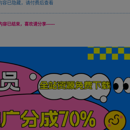
内容已隐藏，请付费后查看
本页内容已结束，喜欢请分享------