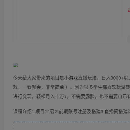
今天给大家带来的项目是小游戏直播玩法，日入3000+
戏，一看就会，非常简单 ）。因为很多学生都喜欢玩游
进行变现，轻松月入十万+，不需要露脸，也不需要自己
课程介绍1.项目介绍 2.前期账号注册及搭建3.直播间搭建