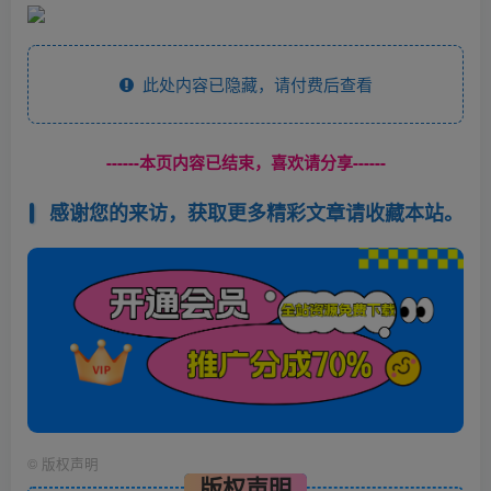
此处内容已隐藏，请付费后查看
------本页内容已结束，喜欢请分享------
感谢您的来访，获取更多精彩文章请收藏本站。
©
版权声明
版权声明