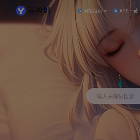
网站首页
APP下载
输入关键词搜索