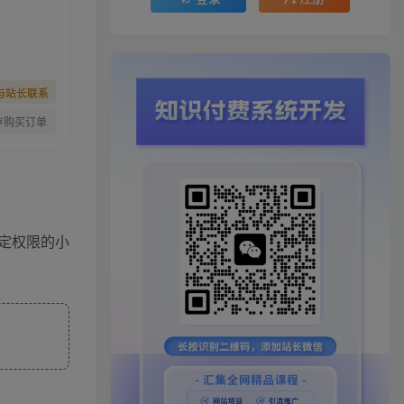
与站长联系
存购买订单
特定权限的小