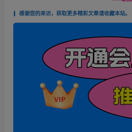
感谢您的来访，获取更多精彩文章请收藏本站。