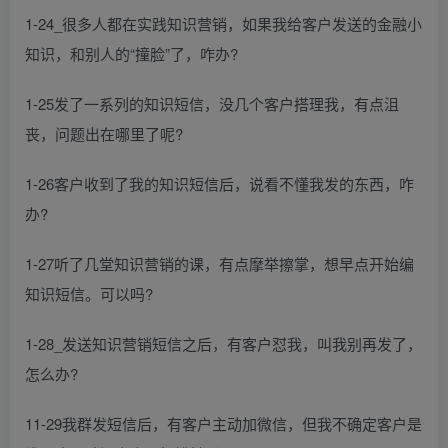
1-24_很多人都在实践知识营销，如果我给客户发送的金融小
知识，和别人的“撞脸”了，咋办?
1-25发了一系列的知识短信，没几个客户搭理我，有点沮
丧，问题出在哪里了呢?
1-26客户收到了我的知识短信后，说看不懂我发的东西，咋
办?
1-27听了几堂知识营销的课，有点摩举擦掌，想早点开始编
知识短信。可以吗?
1-28_发送知识营销短信之后，有客户怼我，叫我别再发了，
怎么办?
11-29我群发短信后，有客户主动加微信，但我不确定客户是