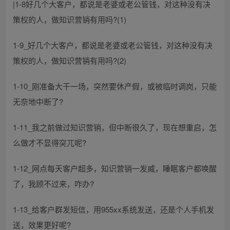
|1-8好几个大客户，都说是老婆或老公管钱，对这种没有决
策权的人，做知识营销有用吗?(1)
1-9_好几个大客户，都说是老婆或老公管钱，对这种没有决
策权的人，做知识营销有用吗?(2)
1-10_刚准备大干一场，突然要休产假，或被临时调岗，只能
无奈地中断了?
1-11_我之前做过知识营销，但中断很久了，现在想重启，怎
么做才不显得突兀呢?
1-12_网点每天客户超多，知识营销一发威，睡眠客户都唤醒
了，我顾不过来，咋办?
1-13_给客户群发短信，用955xx系统发送，还是个人手机发
送，效果更好呢?