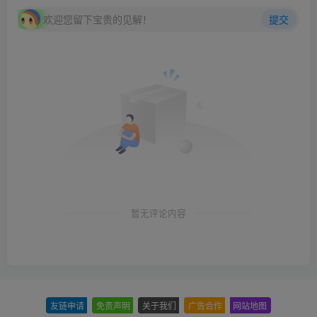
欢迎您留下宝贵的见解！
提交
暂无评论内容
友链申请
-
免责声明
-
关于我们
-
广告合作
-
网站地图