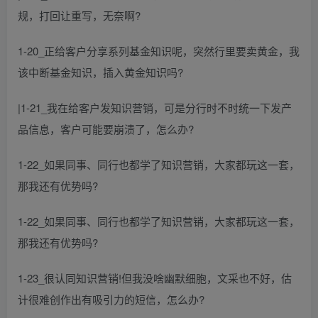
规，打回让重写，无奈啊?
1-20_正给客户分享系列基金知识呢，突然行里要卖黄金，我
该中断基金知识，插入黄金知识吗?
|1-21_我在给客户发知识营销，可是分行时不时统一下发产
品信息，客户可能要崩溃了，怎么办?
1-22_如果同事、同行也都学了知识营销，大家都玩这一套，
那我还有优势吗?
1-22_如果同事、同行也都学了知识营销，大家都玩这一套，
那我还有优势吗?
1-23_很认同知识营销!但我没啥幽默细胞，文采也不好，估
计很难创作出有吸引力的短信，怎么办?