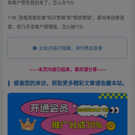
有客户警告我别发了，怎么办?(3)
1-36_我每周都在做“知识营销”和“情感营销”，素材来自橙语
堂，但几乎没客户搭理我，怎么破?(3)
此处内容已隐藏，请付费后查看
------本页内容已结束，喜欢请分享------
感谢您的来访，获取更多精彩文章请收藏本站。