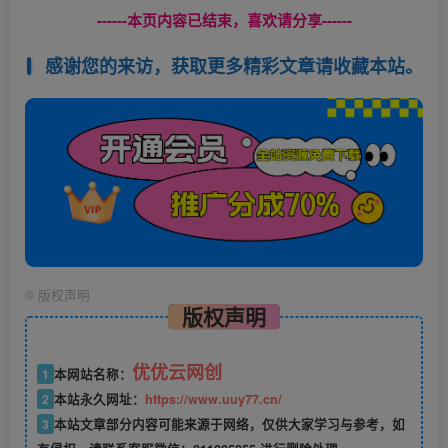
------本页内容已结束，喜欢请分享------
感谢您的来访，获取更多精彩文章请收藏本站。
©
版权声明
版权声明
优优云网创
1
本网站名称：
2
本站永久网址：
https://www.uuy77.cn/
3
本站文章部分内容可能来源于网络，仅供大家学习与参考，如