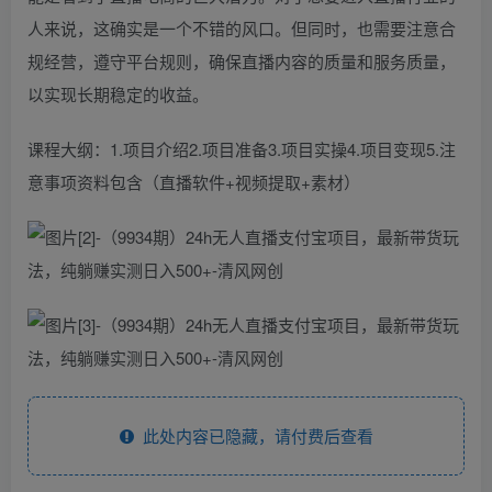
人来说，这确实是一个不错的风口。但同时，也需要注意合
规经营，遵守平台规则，确保直播内容的质量和服务质量，
以实现长期稳定的收益。
课程大纲：1.项目介绍2.项目准备3.项目实操4.项目变现5.注
意事项资料包含（直播软件+视频提取+素材）
此处内容已隐藏，请付费后查看