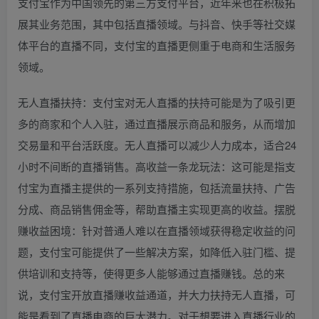
支付宝作为中国领先的第三方支付平台，近年来也在积极拓
展其业务范围，其中包括直播领域。与抖音、快手等社交媒
体平台的直播不同，支付宝的直播更侧重于电商和生活服务
领域。
无人直播扶持：支付宝对无人直播的扶持可能是为了吸引更
多的商家和个人入驻，通过直播展示商品和服务，从而增加
交易量和平台活跃度。无人直播可以减少人力成本，适合24
小时不间断的直播销售。高收益一条龙玩法：这可能是指支
付宝为直播主提供的一系列支持措施，包括流量扶持、广告
分成、商品销售佣金等，帮助直播主实现更高的收益。摆脱
赚收益困境：针对普通人难以在直播领域获得稳定收益的问
题，支付宝可能提供了一些解决方案，如降低入驻门槛、提
供培训和支持等，使得更多人能够通过直播赚钱。总的来
说，支付宝开放直播赚收益通道，并大力扶持无人直播，可
能是看到了直播电商的巨大潜力。对于想要进入直播行业的