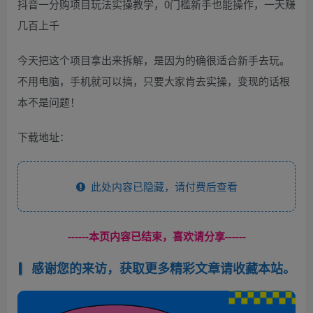
抖音一分购项目玩法实操教学，0门槛新手也能操作，一天赚
几百上千
今天把这个项目拿出来拆解，是因为的确很适合新手去玩。
不用电脑，手机就可以搞，只要大家肯去实操，变现的话根
本不是问题！
下载地址：
此处内容已隐藏，请付费后查看
------本页内容已结束，喜欢请分享------
感谢您的来访，获取更多精彩文章请收藏本站。