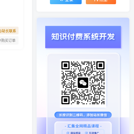
与站长联系
存购买订单