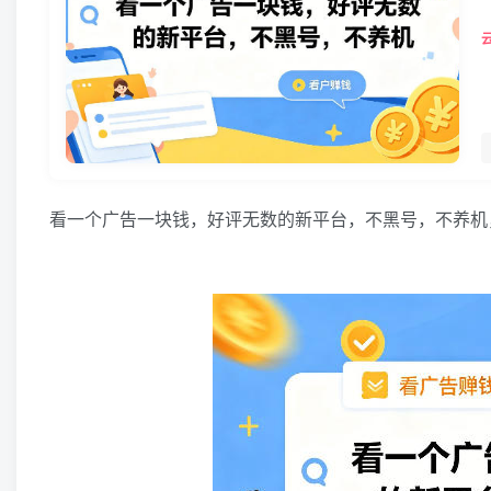
看一个广告一块钱，好评无数的新平台，不黑号，不养机