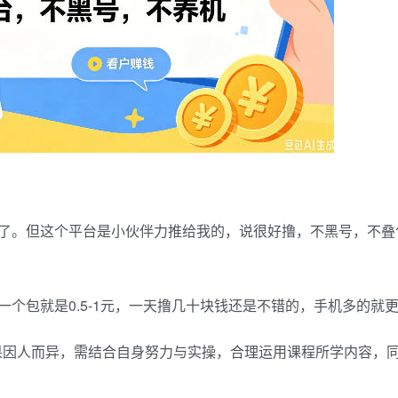
了。但这个平台是小伙伴力推给我的，说很好撸，不黑号，不叠
个包就是0.5-1元，一天撸几十块钱还是不错的，手机多的就
果因人而异，需结合自身努力与实操，合理运用课程所学内容，