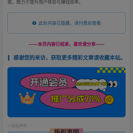
观，致力于提升用户体验与赚钱效率。
此处内容已隐藏，请付费后查看
------本页内容已结束，喜欢请分享------
感谢您的来访，获取更多精彩文章请收藏本站。
©
版权声明
版权声明