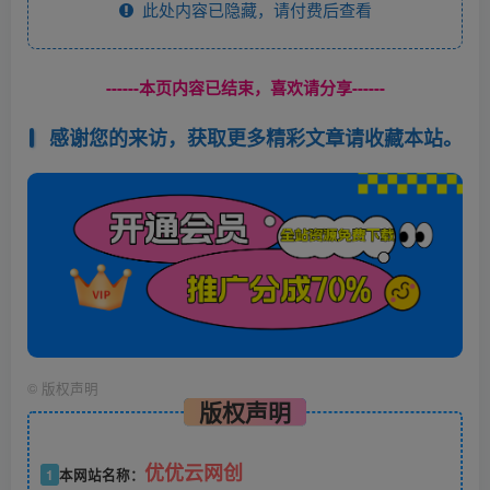
此处内容已隐藏，请付费后查看
------本页内容已结束，喜欢请分享------
感谢您的来访，获取更多精彩文章请收藏本站。
©
版权声明
版权声明
优优云网创
1
本网站名称：