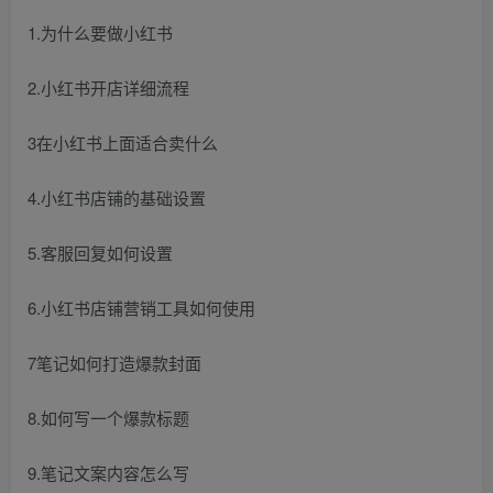
1.为什么要做小红书
2.小红书开店详细流程
3在小红书上面适合卖什么
4.小红书店铺的基础设置
5.客服回复如何设置
6.小红书店铺营销工具如何使用
7笔记如何打造爆款封面
8.如何写一个爆款标题
9.笔记文案内容怎么写