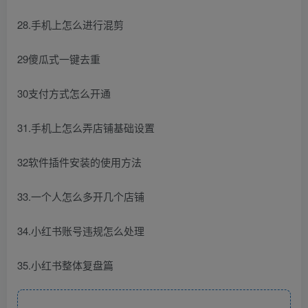
28.手机上怎么进行混剪
29傻瓜式一键去重
30支付方式怎么开通
31.手机上怎么弄店铺基础设置
32软件插件安装的使用方法
33.一个人怎么多开几个店铺
34.小红书账号违规怎么处理
35.小红书整体复盘篇