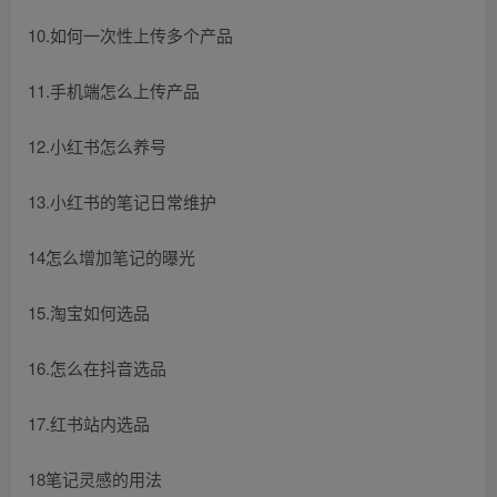
10.如何一次性上传多个产品
11.手机端怎么上传产品
12.小红书怎么养号
13.小红书的笔记日常维护
14怎么增加笔记的曝光
15.淘宝如何选品
16.怎么在抖音选品
17.红书站内选品
18笔记灵感的用法