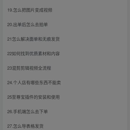
19.怎么把图片变成视频
20.出单后怎么去拍单
21怎么解决面单和无痕发货
22如何找到优质素材和内容
23混剪剪辑视频全流程
24.个人店有哪些东西不能卖
25至尊宝插件的安装和使用
26.手机端怎么去下单
27.怎么导表格发货