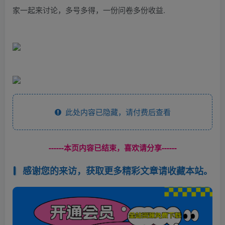
家一起来讨论，多号多得，一份问卷多份收益.
此处内容已隐藏，请付费后查看
------本页内容已结束，喜欢请分享------
感谢您的来访，获取更多精彩文章请收藏本站。