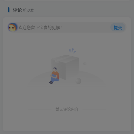
评论
抢沙发
欢迎您留下宝贵的见解！
提交
暂无评论内容