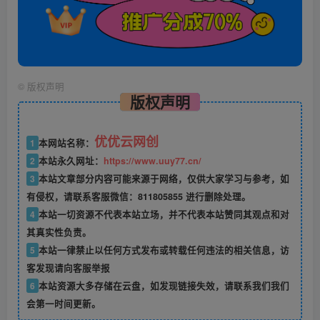
©
版权声明
版权声明
优优云网创
1
本网站名称：
2
本站永久网址：
https://www.uuy77.cn/
3
本站文章部分内容可能来源于网络，仅供大家学习与参考，如
有侵权，请联系客服微信：811805855 进行删除处理。
4
本站一切资源不代表本站立场，并不代表本站赞同其观点和对
其真实性负责。
5
本站一律禁止以任何方式发布或转载任何违法的相关信息，访
客发现请向客服举报
6
本站资源大多存储在云盘，如发现链接失效，请联系我们我们
会第一时间更新。