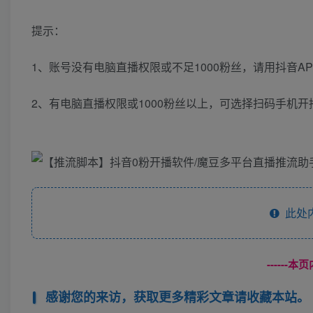
提示：
1、账号没有电脑直播权限或不足1000粉丝，请用抖音A
2、有电脑直播权限或1000粉丝以上，可选择扫码手机
此处
------
感谢您的来访，获取更多精彩文章请收藏本站。