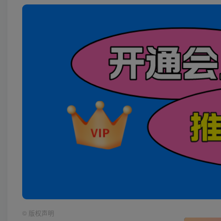
©
版权声明