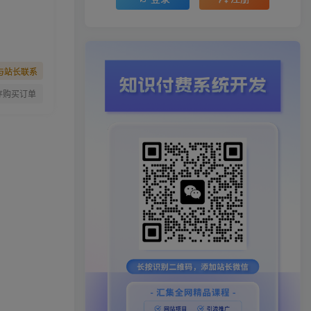
与站长联系
存购买订单