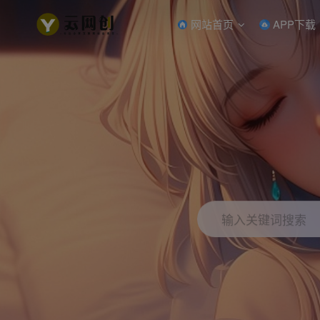
网站首页
APP下载
输入关键词搜索