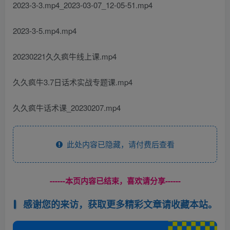
2023-3-3.mp4_2023-03-07_12-05-51.mp4
2023-3-5.mp4.mp4
20230221久久疯牛线上课.mp4
久久疯牛3.7日话术实战专题课.mp4
久久疯牛话术课_20230207.mp4
此处内容已隐藏，请付费后查看
------本页内容已结束，喜欢请分享------
感谢您的来访，获取更多精彩文章请收藏本站。