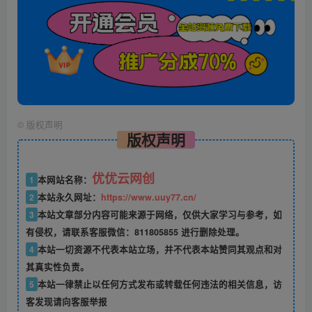
©
版权声明
版权声明
优优云网创
1
本网站名称：
2
本站永久网址：
https://www.uuy77.cn/
3
本站文章部分内容可能来源于网络，仅供大家学习与参考，如
有侵权，请联系客服微信：811805855 进行删除处理。
4
本站一切资源不代表本站立场，并不代表本站赞同其观点和对
其真实性负责。
5
本站一律禁止以任何方式发布或转载任何违法的相关信息，访
客发现请向客服举报