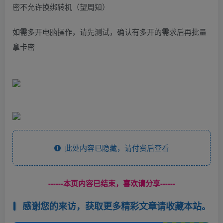
密不允许换绑转机（望周知）
如需多开电脑操作，请先测试，确认有多开的需求后再批量
拿卡密
此处内容已隐藏，请付费后查看
------本页内容已结束，喜欢请分享------
感谢您的来访，获取更多精彩文章请收藏本站。