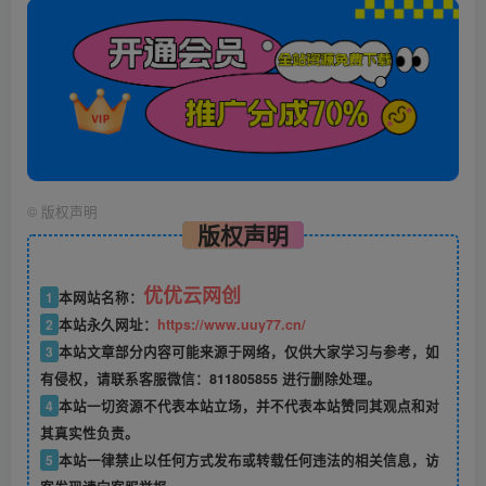
©
版权声明
版权声明
优优云网创
1
本网站名称：
2
本站永久网址：
https://www.uuy77.cn/
3
本站文章部分内容可能来源于网络，仅供大家学习与参考，如
有侵权，请联系客服微信：811805855 进行删除处理。
4
本站一切资源不代表本站立场，并不代表本站赞同其观点和对
其真实性负责。
5
本站一律禁止以任何方式发布或转载任何违法的相关信息，访