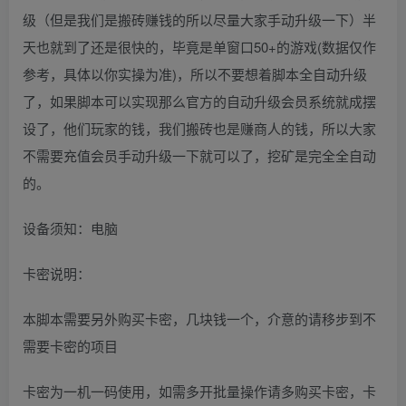
级（但是我们是搬砖赚钱的所以尽量大家手动升级一下）半
天也就到了还是很快的，毕竟是单窗口50+的游戏(数据仅作
参考，具体以你实操为准)，所以不要想着脚本全自动升级
了，如果脚本可以实现那么官方的自动升级会员系统就成摆
设了，他们玩家的钱，我们搬砖也是赚商人的钱，所以大家
不需要充值会员手动升级一下就可以了，挖矿是完全全自动
的。
设备须知：电脑
卡密说明：
本脚本需要另外购买卡密，几块钱一个，介意的请移步到不
需要卡密的项目
卡密为一机一码使用，如需多开批量操作请多购买卡密，卡