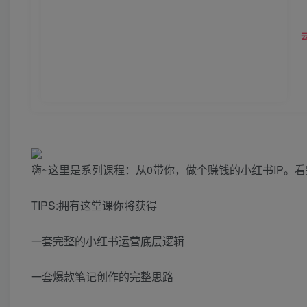
嗨~这里是系列课程：从0带你，做个赚钱的小红书IP。
TIPS:拥有这堂课你将获得
一套完整的小红书运营底层逻辑
一套爆款笔记创作的完整思路