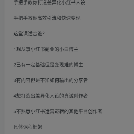
手把手教你打造差异化小红书人设
手把手教你高效引流和快速变现
这堂课适合谁？
1想从事小红书副业的小白博主
2已有一定基础但是变现难的博主
3有内容但是不知如何输出的分享者
4想打造出差异化人设的真诚创作者
5不熟悉小红书运营逻辑的其他平台创作者
具体课程框架