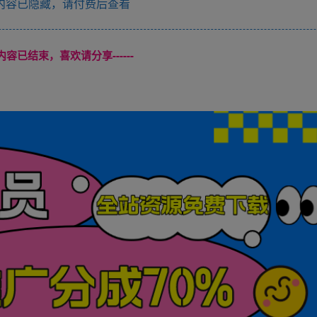
内容已隐藏，请付费后查看
本页内容已结束，喜欢请分享------