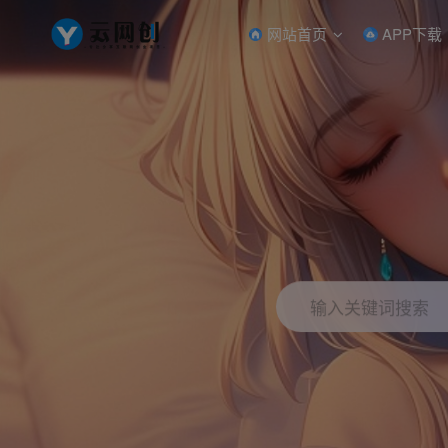
网站首页
APP下载
输入关键词搜索