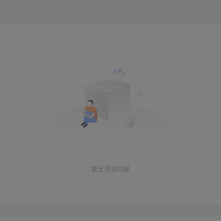
暂无评论内容