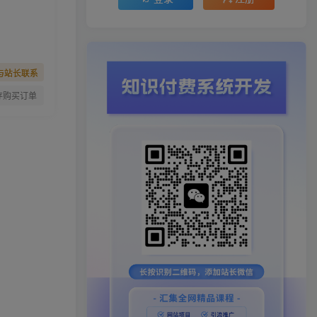
与站长联系
存购买订单