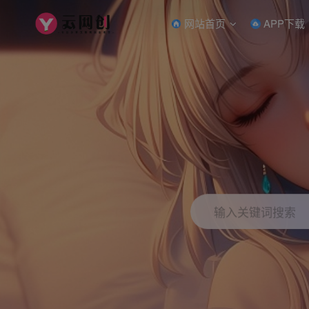
网站首页
APP下载
输入关键词搜索