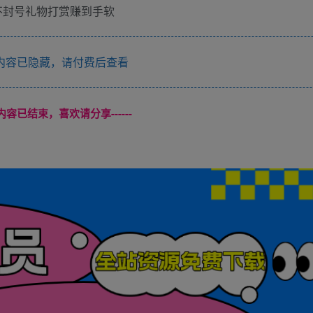
内容已隐藏，请付费后查看
本页内容已结束，喜欢请分享------