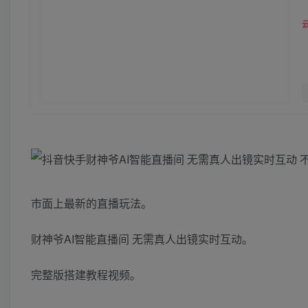
市面上最新的直播玩法。
财神爷AI智能直播间 无需真人出镜实时互动。
完整版搭建教程视频。