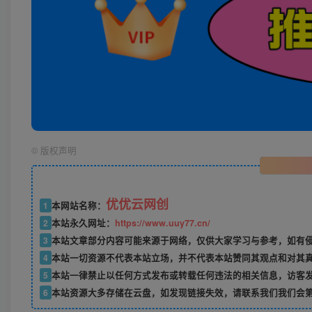
©
版权声明
优优云网创
1
本网站名称：
2
本站永久网址：
https://www.uuy77.cn/
3
本站文章部分内容可能来源于网络，仅供大家学习与参考，如有侵权，
4
本站一切资源不代表本站立场，并不代表本站赞同其观点和对其
5
本站一律禁止以任何方式发布或转载任何违法的相关信息，访客
6
本站资源大多存储在云盘，如发现链接失效，请联系我们我们会