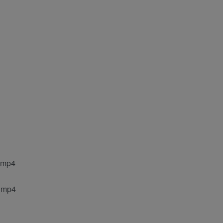
mp4
mp4