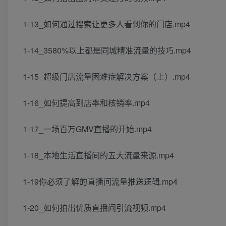
1-13_如何通过搜索让更多人看到你的门店.mp4
1-14_3580%以上都是同城精准流量的技巧.mp4
1-15_超级门店流量困难症解决方案（上）.mp4
1-16_如何提高到店率和核销率.mp4
1-17_一场百万GMV直播的开始.mp4
1-18_本地生活直播间的五大流量来源.mp4
1-19你必须了解的直播间流量推送逻辑.mp4
1-20_如何拍出优质直播间引流视频.mp4