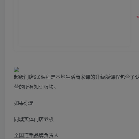
超级门店2.0课程是本地生活商家课的升级版课程包含
营的所有知识板块。
如果你是
同城实体门店老板
全国连锁品牌负责人