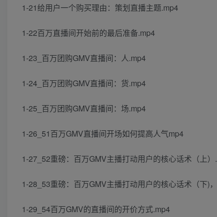
1-21给用户一个购买理由：策划直播主题.mp4
1-22百万直播间开始前的最后准备.mp4
1-23_百万团购GMV直播间：人.mp4
1-24_百万团购GMV直播间：货.mp4
1-25_百万团购GMV直播间：场.mp4
1-26_51百万GMV直播间开场如何提高人气mp4
1-27_52重磅：百万GMV主播打动用户的核心话术（上）.
1-28_53重磅：百万GMV主播打动用户的核心话术（下)，
1-29_54百万GMV的直播间的开价方式.mp4