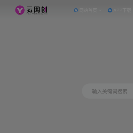
网站首页
APP下载
输入关键词搜索