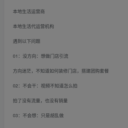
本地生活运营商
本地生活代运营机构
遇到以下问题
01：没方向：想做门店引流
方向迷茫，不知道如何装修门店，搭建团购套餐
02：不会干：视频不知道怎么拍
拍了没有流量，也没有销量
03：不会想：只是胡乱做