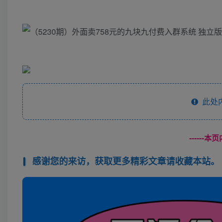
此处
------
感谢您的来访，获取更多精彩文章请收藏本站。