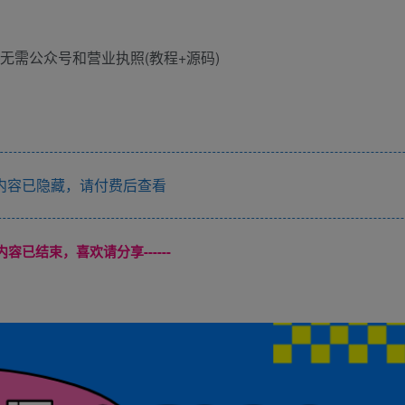
内容已隐藏，请付费后查看
本页内容已结束，喜欢请分享------