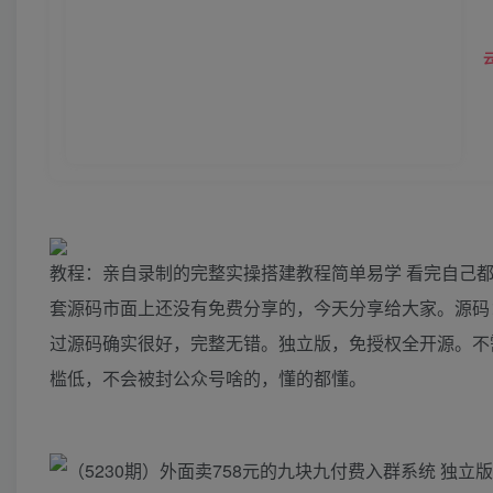
教程：亲自录制的完整实操搭建教程简单易学 看完自己
套源码市面上还没有免费分享的，今天分享给大家。源码：
过源码确实很好，完整无错。独立版，免授权全开源。不
槛低，不会被封公众号啥的，懂的都懂。