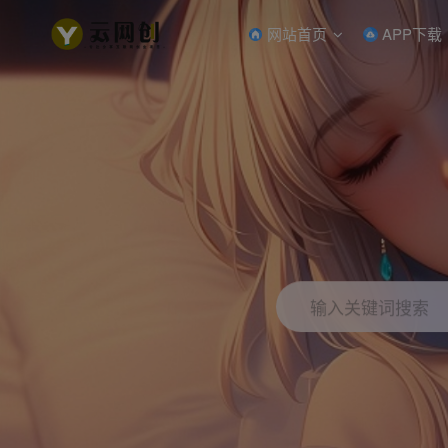
网站首页
APP下载
输入关键词搜索