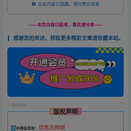
此处内容已隐藏，请付费后查看
------本页内容已结束，喜欢请分享------
感谢您的来访，获取更多精彩文章请收藏本站。
©
版权声明
版权声明
优优云网创
1
本网站名称：