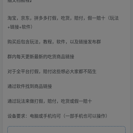
淘宝，京东，拼多多打假，吃货，赔付，假一赔十（玩法
+链接+软件）
购买后包含玩法，教程，软件，以及链接发布群
群内每天更新最新的吃货商品链接
对于全平台打假，赔付这些想必大家都不陌生
通过软件找到商品链接
通过玩法来做打假，赔付，吃货或假一赔十
设备要求：电脑或手机均可（一部手机也可以操作）