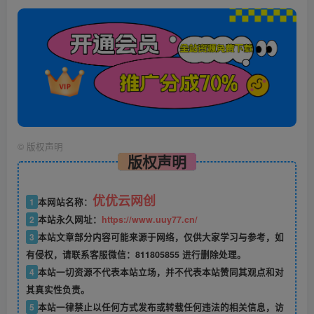
©
版权声明
版权声明
优优云网创
1
本网站名称：
2
本站永久网址：
https://www.uuy77.cn/
3
本站文章部分内容可能来源于网络，仅供大家学习与参考，如
有侵权，请联系客服微信：811805855 进行删除处理。
4
本站一切资源不代表本站立场，并不代表本站赞同其观点和对
其真实性负责。
5
本站一律禁止以任何方式发布或转载任何违法的相关信息，访