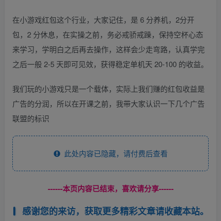
在小游戏红包这个行业，大家记住，是 6 分养机，2分开
包，2 分休息，在实操之前，务必戒骄戒躁，保持空杯心态
来学习，学明白之后再去操作，这样会少走弯路，认真学完
之后一般 2-5 天即可见效，获得稳定单机天 20-100 的收益。
我们玩的小游戏只是一个载体，实际上我们赚的红包收益是
广告的分润，所以在开课之前，我带大家认识一下几个广告
联盟的标识
此处内容已隐藏，请付费后查看
------本页内容已结束，喜欢请分享------
感谢您的来访，获取更多精彩文章请收藏本站。