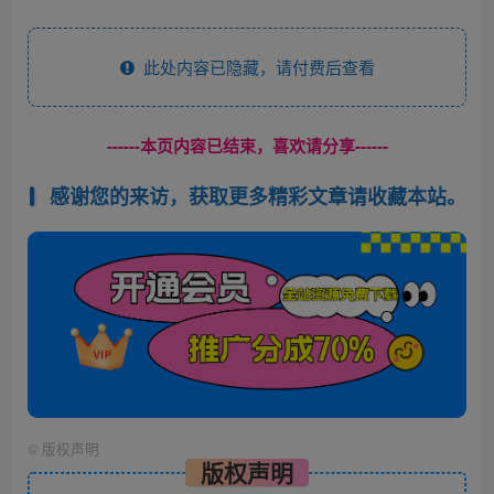
此处内容已隐藏，请付费后查看
------本页内容已结束，喜欢请分享------
感谢您的来访，获取更多精彩文章请收藏本站。
©
版权声明
版权声明