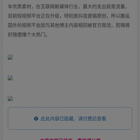
车优质素材，在互联网新媒体行业，最大的支出就是流量，
目前短视频平台正在升级，特别是抖音提倡原创，所以搬运
国外的视频不会因与其他博主内容相同被官方限流，剪辑得
好随便爆个大热门。
此处内容已隐藏，请付费后查看