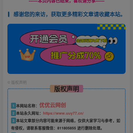
------本页内容已结束，喜欢请分享------
感谢您的来访，获取更多精彩文章请收藏本站。
©
版权声明
版权声明
优优云网创
1
本网站名称：
2
本站永久网址：
https://www.uuy77.cn/
3
本站文章部分内容可能来源于网络，仅供大家学习与参考，如
有侵权，请联系客服微信：811805855 进行删除处理。