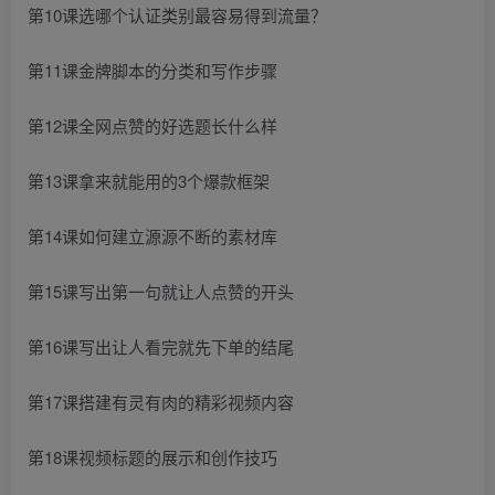
第10课选哪个认证类别最容易得到流量？
第11课金牌脚本的分类和写作步骤
第12课全网点赞的好选题长什么样
第13课拿来就能用的3个爆款框架
第14课如何建立源源不断的素材库
第15课写出第一句就让人点赞的开头
第16课写出让人看完就先下单的结尾
第17课搭建有灵有肉的精彩视频内容
第18课视频标题的展示和创作技巧