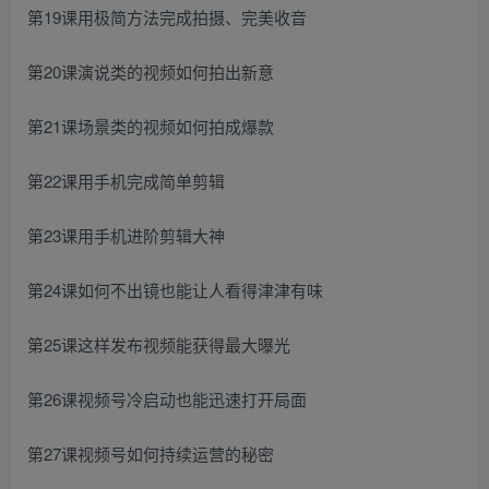
第19课用极简方法完成拍摄、完美收音
第20课演说类的视频如何拍出新意
第21课场景类的视频如何拍成爆款
第22课用手机完成简单剪辑
第23课用手机进阶剪辑大神
第24课如何不出镜也能让人看得津津有味
第25课这样发布视频能获得最大曝光
第26课视频号冷启动也能迅速打开局面
第27课视频号如何持续运营的秘密