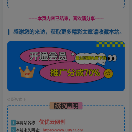
------本页内容已结束，喜欢请分享------
感谢您的来访，获取更多精彩文章请收藏本站。
©
版权声明
版权声明
优优云网创
1
本网站名称：
2
本站永久网址：
https://www.uuy77.cn/