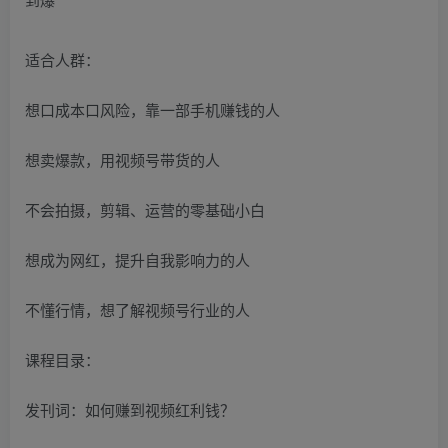
适合人群：
想口成本口风险，靠一部手机赚钱的人
想卖爆款，用视频号带货的人
不会拍摄，剪辑、运营的零基础小白
想成为网红，提升自我影响力的人
不懂行情，想了解视频号行业的人
课程目录：
发刊词：如何赚到视频红利钱？