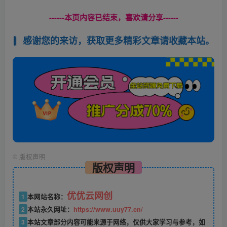
------本页内容已结束，喜欢请分享------
感谢您的来访，获取更多精彩文章请收藏本站。
©
版权声明
版权声明
优优云网创
1
本网站名称：
2
本站永久网址：
https://www.uuy77.cn/
3
本站文章部分内容可能来源于网络，仅供大家学习与参考，如